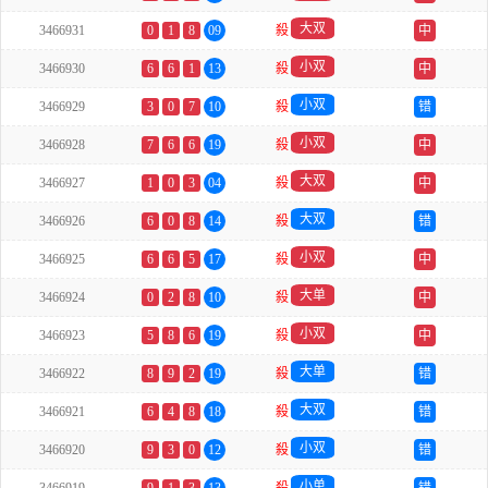
大双
3466931
0
1
8
09
殺
中
小双
3466930
6
6
1
13
殺
中
小双
3466929
3
0
7
10
殺
错
小双
3466928
7
6
6
19
殺
中
大双
3466927
1
0
3
04
殺
中
大双
3466926
6
0
8
14
殺
错
小双
3466925
6
6
5
17
殺
中
大单
3466924
0
2
8
10
殺
中
小双
3466923
5
8
6
19
殺
中
大单
3466922
8
9
2
19
殺
错
大双
3466921
6
4
8
18
殺
错
小双
3466920
9
3
0
12
殺
错
小单