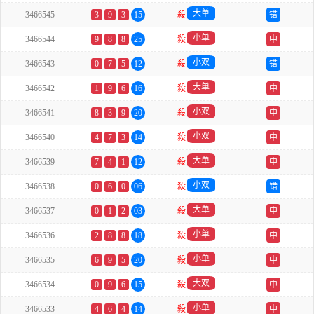
大单
3466545
3
9
3
15
殺
错
小单
3466544
9
8
8
25
殺
中
小双
3466543
0
7
5
12
殺
错
大单
3466542
1
9
6
16
殺
中
小双
3466541
8
3
9
20
殺
中
小双
3466540
4
7
3
14
殺
中
大单
3466539
7
4
1
12
殺
中
小双
3466538
0
6
0
06
殺
错
大单
3466537
0
1
2
03
殺
中
小单
3466536
2
8
8
18
殺
中
小单
3466535
6
9
5
20
殺
中
大双
3466534
0
9
6
15
殺
中
小单
3466533
4
6
4
14
殺
中