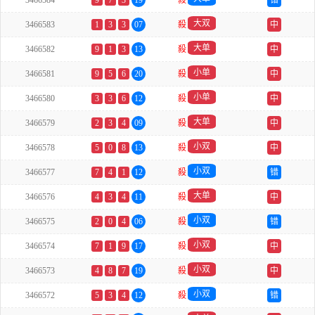
3466584
9
7
3
19
殺
错
大双
3466583
1
3
3
07
殺
中
大单
3466582
9
1
3
13
殺
中
小单
3466581
9
5
6
20
殺
中
小单
3466580
3
3
6
12
殺
中
大单
3466579
2
3
4
09
殺
中
小双
3466578
5
0
8
13
殺
中
小双
3466577
7
4
1
12
殺
错
大单
3466576
4
3
4
11
殺
中
小双
3466575
2
0
4
06
殺
错
小双
3466574
7
1
9
17
殺
中
小双
3466573
4
8
7
19
殺
中
小双
3466572
5
3
4
12
殺
错