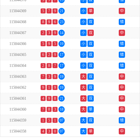
115044370
3
5
7
15
小
双
错
115044369
5
7
9
21
小
单
中
115044368
8
9
6
23
小
双
错
115044367
2
3
9
14
小
双
中
115044366
5
9
5
19
小
双
错
115044365
6
2
9
17
小
双
错
115044364
2
8
7
17
小
双
错
115044363
7
3
9
19
大
双
中
115044362
9
1
9
19
大
双
中
115044361
4
9
8
21
大
双
中
115044360
7
8
3
18
大
单
中
115044359
1
5
1
07
大
双
错
115044358
4
3
0
07
大
单
中