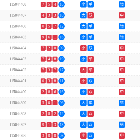
115044408
7
5
4
16
小
单
错
115044407
4
3
3
10
大
双
中
115044406
0
5
7
12
大
单
错
115044405
9
6
1
16
小
单
错
115044404
7
2
0
09
小
双
中
115044403
7
4
8
19
小
单
中
115044402
7
3
7
17
大
单
中
115044401
0
3
8
11
小
双
中
115044400
2
8
6
16
小
双
中
115044399
5
0
1
06
大
单
错
115044398
2
8
2
12
大
双
中
115044397
9
1
3
13
大
双
错
115044396
3
0
0
03
小
双
中