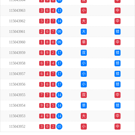
115043964
1
9
0
10
双
中
115043963
3
6
4
13
小
中
115043962
5
2
7
14
大
中
115043961
2
0
7
09
大
错
115043960
1
8
0
09
单
中
115043959
6
9
2
17
双
错
115043958
6
7
4
17
小
错
115043957
6
4
7
17
小
错
115043956
3
6
8
17
小
错
115043955
7
7
0
14
双
中
115043954
9
0
5
14
单
错
115043953
4
9
1
14
大
中
115043952
3
0
2
05
小
中