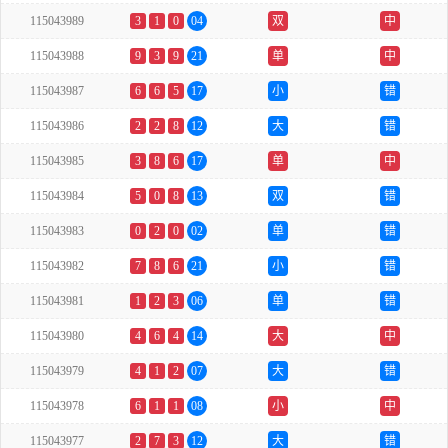
115043989
3
1
0
04
双
中
115043988
9
3
9
21
单
中
115043987
6
6
5
17
小
错
115043986
2
2
8
12
大
错
115043985
3
8
6
17
单
中
115043984
5
0
8
13
双
错
115043983
0
2
0
02
单
错
115043982
7
8
6
21
小
错
115043981
1
2
3
06
单
错
115043980
4
6
4
14
大
中
115043979
4
1
2
07
大
错
115043978
6
1
1
08
小
中
115043977
2
7
3
12
大
错