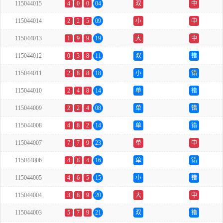
115044015
4
0
0
04
双
中
115044014
2
2
5
09
小
中
115044013
1
9
9
19
大
中
115044012
0
3
8
11
双
错
115044011
2
8
8
18
小
错
115044010
2
4
8
14
单
错
115044009
2
2
4
08
单
错
115044008
4
8
2
14
单
错
115044007
7
7
9
23
单
中
115044006
4
8
4
16
单
错
115044005
4
6
5
15
小
错
115044004
3
8
9
20
大
中
115044003
5
7
9
21
双
错