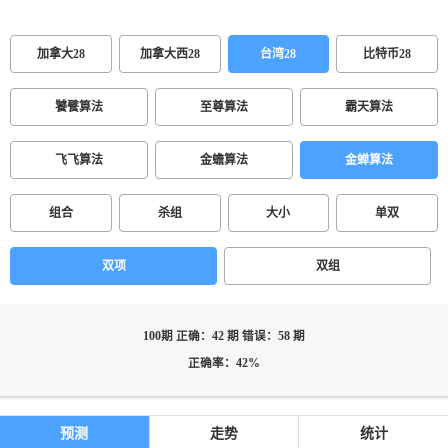
加拿大28
加拿大西28
台湾28
比特币28
饕餮算法
至尊算法
霸天算法
飞飞算法
金蟾算法
金蝉算法
组合
杀组
大小
单双
双项
双组
100期 正确：42 期 错误：58 期
正确率：42%
预测
走势
统计