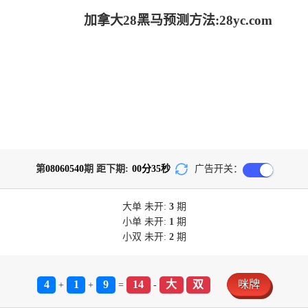
加拿大28黑马预测方法:28yc.com
第
08060540
期 距下期:
00
分
35
秒
广告开关：
大单
未开:
3
期
小单
未开:
1
期
小双
未开:
2
期
4
1
9
14
大
双
咪牌
+
+
=
-