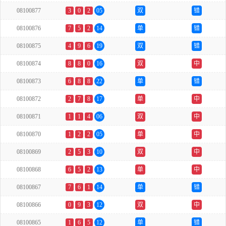
08100877
3
0
2
05
双
错
08100876
7
5
2
14
单
错
08100875
4
9
6
19
双
错
08100874
8
8
0
16
双
中
08100873
6
8
8
22
单
错
08100872
2
7
8
17
单
中
08100871
1
1
4
06
双
中
08100870
1
2
2
05
单
中
08100869
2
5
3
10
双
中
08100868
6
5
2
13
单
中
08100867
7
6
1
14
单
错
08100866
0
9
3
12
双
中
08100865
1
6
5
12
单
错