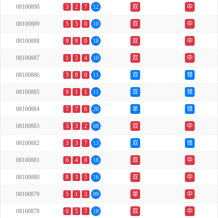
08100890
3
2
7
12
双
中
08100889
5
5
0
10
双
中
08100888
9
9
0
18
双
中
08100887
1
5
4
10
双
中
08100886
3
8
0
11
双
错
08100885
9
1
1
11
双
错
08100884
7
7
6
20
单
错
08100883
3
3
2
08
双
中
08100882
3
3
7
13
双
错
08100881
6
4
8
18
双
中
08100880
8
3
5
16
双
中
08100879
5
1
3
09
单
中
08100878
6
5
7
18
双
中