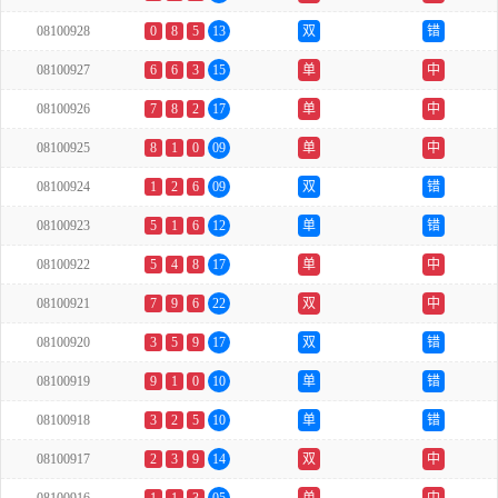
08100928
0
8
5
13
双
错
08100927
6
6
3
15
单
中
08100926
7
8
2
17
单
中
08100925
8
1
0
09
单
中
08100924
1
2
6
09
双
错
08100923
5
1
6
12
单
错
08100922
5
4
8
17
单
中
08100921
7
9
6
22
双
中
08100920
3
5
9
17
双
错
08100919
9
1
0
10
单
错
08100918
3
2
5
10
单
错
08100917
2
3
9
14
双
中