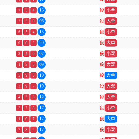
16
殺
小单
7
5
4
06
殺
大单
3
3
0
15
殺
小单
6
5
4
20
殺
大单
9
9
2
07
殺
小双
3
4
0
09
殺
大双
1
3
5
19
殺
大单
5
9
5
19
殺
大双
3
9
7
12
殺
大单
4
5
3
17
殺
小单
2
7
8
17
殺
大单
1
9
7
17
殺
小双
7
8
2