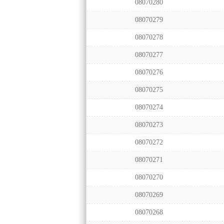
08070280
08070279
08070278
08070277
08070276
08070275
08070274
08070273
08070272
08070271
08070270
08070269
08070268