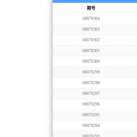
期号
08070304
08070303
08070302
08070301
08070300
08070299
08070298
08070297
08070296
08070295
08070294
08070293