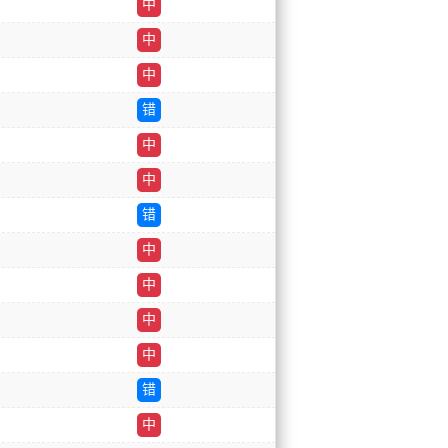
中
中
中
错
中
中
错
中
中
中
中
错
中