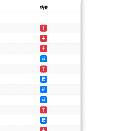
结果
---
中
中
中
错
中
错
错
错
中
错
中