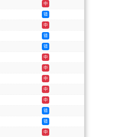
中
错
中
错
错
中
中
中
中
中
错
错
中