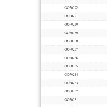
08070292
08070291
08070290
08070289
08070288
08070287
08070286
08070285
08070284
08070283
08070282
08070281