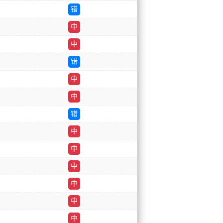
错
中
中
错
中
中
错
中
中
中
中
中
中