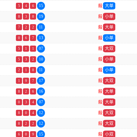
15
殺
大单
5
4
6
19
殺
小单
8
3
8
11
殺
大单
7
2
2
13
殺
小单
0
6
7
07
殺
大双
5
1
1
10
殺
小单
5
3
2
11
殺
小单
2
1
8
17
殺
大双
1
9
7
16
殺
大单
8
2
6
07
殺
大单
0
3
4
12
殺
大双
8
0
4
12
殺
大双
8
2
2
15
殺
小双
6
0
9