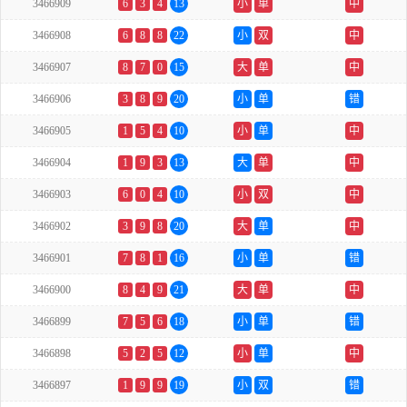
3466909
6
3
4
13
小
单
中
3466908
6
8
8
22
小
双
中
3466907
8
7
0
15
大
单
中
3466906
3
8
9
20
小
单
错
3466905
1
5
4
10
小
单
中
3466904
1
9
3
13
大
单
中
3466903
6
0
4
10
小
双
中
3466902
3
9
8
20
大
单
中
3466901
7
8
1
16
小
单
错
3466900
8
4
9
21
大
单
中
3466899
7
5
6
18
小
单
错
3466898
5
2
5
12
小
单
中
3466897
1
9
9
19
小
双
错