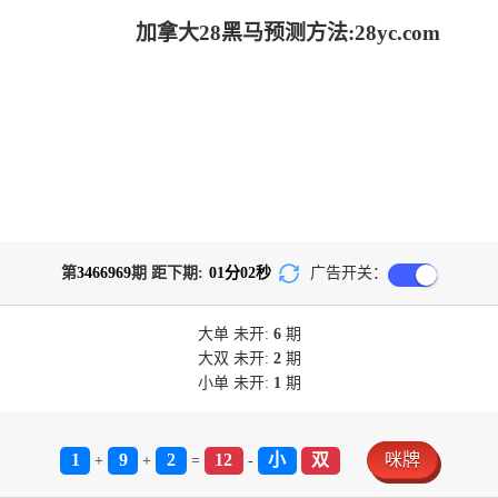
加拿大28黑马预测方法:28yc.com
第
3466969
期 距下期:
01
分
02
秒
广告开关：
大单
未开:
6
期
大双
未开:
2
期
小单
未开:
1
期
1
9
2
12
小
双
咪牌
+
+
=
-