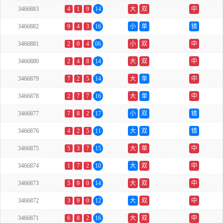
3466883
4
1
9
14
大
双
中
3466882
9
4
3
16
小
单
错
3466881
2
0
4
06
小
双
中
3466880
2
4
8
14
大
双
中
3466879
7
2
5
14
大
单
中
3466878
2
7
7
16
大
单
中
3466877
7
8
2
17
小
双
错
3466876
4
2
5
11
大
双
错
3466875
5
3
7
15
大
单
中
3466874
1
7
2
10
大
双
中
3466873
5
9
0
14
大
双
中
3466872
3
9
0
12
大
双
中
3466871
6
8
2
16
大
双
中