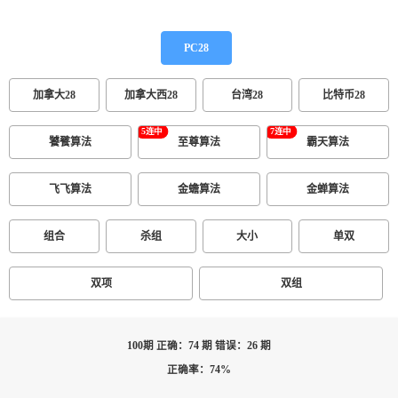
PC28
加拿大28
加拿大西28
台湾28
比特币28
饕餮算法
至尊算法
霸天算法
飞飞算法
金蟾算法
金蝉算法
组合
杀组
大小
单双
双项
双组
100期 正确：74 期 错误：26 期
正确率：74%