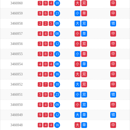
3466960
5
9
4
18
大
双
中
3466959
9
6
8
23
小
单
中
3466958
2
2
5
09
大
双
错
3466957
4
4
0
08
小
单
中
3466956
3
9
0
12
小
双
中
3466955
5
8
2
15
小
单
中
3466954
4
0
4
08
小
单
中
3466953
4
8
4
16
大
双
中
3466952
3
7
0
10
大
双
中
3466951
5
9
9
23
小
双
错
3466950
0
4
5
09
小
双
中
3466949
9
3
0
12
大
单
错
3466948
8
4
4
16
大
单
中