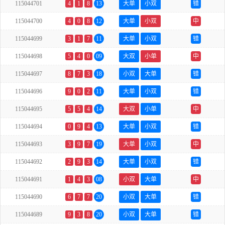
115044701
4
1
8
13
大单
小双
错
115044700
4
0
8
12
大单
小双
中
115044699
3
1
7
11
大单
小双
错
115044698
5
4
0
09
大双
小单
中
115044697
8
7
3
18
小双
大单
错
115044696
9
0
2
11
大单
小双
错
115044695
5
5
4
14
大双
小单
中
115044694
0
9
4
13
大单
小双
错
115044693
3
9
7
19
大单
小双
中
115044692
2
9
3
14
大单
小双
错
115044691
1
4
3
08
小双
大单
中
115044690
6
7
7
20
小双
大单
错
115044689
9
3
8
20
小双
大单
错