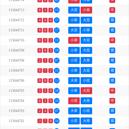
115044714
0
0
2
02
小双
大单
中
115044713
8
1
4
13
大双
小单
中
115044712
4
9
4
17
小单
大双
错
115044711
9
6
2
17
大双
小单
错
115044710
6
3
2
11
小单
大双
中
115044709
6
8
5
19
小单
大双
错
115044708
2
1
4
07
小双
大单
错
115044707
6
7
2
15
小单
大双
错
115044706
0
9
4
13
大单
小双
错
115044705
5
5
8
18
小单
大双
中
115044704
8
2
0
10
小双
大单
中
115044703
2
4
1
07
大单
小双
错
115044702
3
7
8
18
小双
大单
错