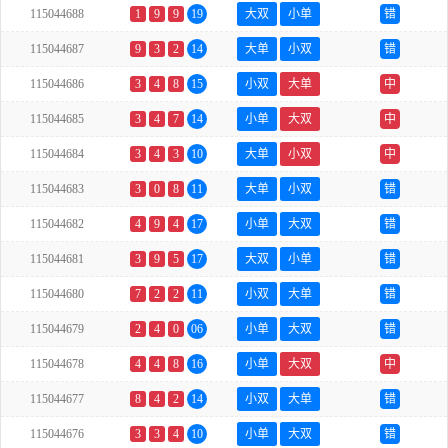
115044688
1
9
9
19
大双
小单
错
115044687
9
3
2
14
大单
小双
错
115044686
3
4
8
15
小双
大单
中
115044685
3
4
7
14
小单
大双
中
115044684
3
4
3
10
大单
小双
中
115044683
3
0
8
11
大单
小双
错
115044682
4
9
4
17
小单
大双
错
115044681
3
9
5
17
大双
小单
错
115044680
7
2
2
11
小双
大单
错
115044679
2
4
0
06
小单
大双
错
115044678
4
4
8
16
小单
大双
中
115044677
8
4
2
14
小双
大单
错
115044676
3
3
4
10
小单
大双
错