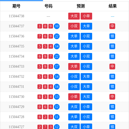
期号
号码
预测
结果
115044738
---
大双
小单
---
115044737
1
0
9
10
小双
大单
中
115044736
7
6
9
22
大单
小双
错
115044735
5
5
4
14
大单
小双
错
115044734
6
9
7
22
大单
小双
错
115044733
5
9
3
17
大单
小双
中
115044732
5
6
3
14
小双
大单
错
115044731
2
8
4
14
小双
大单
错
115044730
6
3
4
13
小单
大双
中
115044729
0
6
6
12
大双
小单
错
115044728
6
2
3
11
大单
小双
错
115044727
2
7
3
12
大双
小单
错