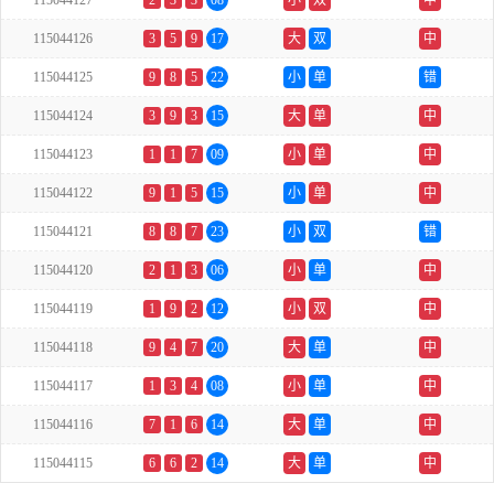
115044127
2
3
3
08
小
双
中
115044126
3
5
9
17
大
双
中
115044125
9
8
5
22
小
单
错
115044124
3
9
3
15
大
单
中
115044123
1
1
7
09
小
单
中
115044122
9
1
5
15
小
单
中
115044121
8
8
7
23
小
双
错
115044120
2
1
3
06
小
单
中
115044119
1
9
2
12
小
双
中
115044118
9
4
7
20
大
单
中
115044117
1
3
4
08
小
单
中
115044116
7
1
6
14
大
单
中
115044115
6
6
2
14
大
单
中