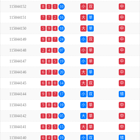
115044152
8
1
1
10
小
双
中
115044151
7
7
2
16
大
单
中
115044150
5
9
4
18
大
单
中
115044149
9
8
7
24
小
双
中
115044148
2
4
1
07
小
单
中
115044147
6
8
5
19
小
单
中
115044146
6
7
7
20
大
单
中
115044145
6
8
0
14
大
双
中
115044144
9
1
7
17
小
双
错
115044143
5
8
6
19
小
单
中
115044142
1
3
1
05
大
单
中
115044141
8
2
5
15
大
单
中
115044140
6
4
9
19
小
双
错