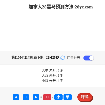
加拿大28黑马预测方法:28yc.com
第
115044214
期 距下期:
02
分
25
秒
广告开关：
大单
未开:
5
期
大双
未开:
3
期
小双
未开:
4
期
4
1
6
11
小
单
咪牌
+
+
=
-