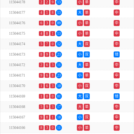
115044178
2
2
9
13
小
单
中
115044177
4
1
8
13
大
单
中
115044176
6
3
0
09
小
单
中
115044175
4
8
1
13
小
单
中
115044174
5
7
0
12
大
双
中
115044173
8
9
6
23
小
双
错
115044172
2
6
3
11
大
单
中
115044171
9
6
8
23
小
单
中
115044170
1
6
3
10
小
双
中
115044169
1
0
0
01
大
双
错
115044168
5
9
3
17
大
单
中
115044167
9
8
1
18
小
双
中
115044166
8
3
0
11
小
单
中