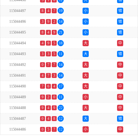
115044498
5
1
6
12
大
错
115044497
8
4
7
19
小
错
115044496
3
9
2
14
小
错
115044495
8
4
9
21
小
错
115044494
4
9
5
18
大
中
115044493
3
3
5
11
大
错
115044492
0
7
7
14
大
中
115044491
4
7
3
14
大
中
115044490
7
6
4
17
大
中
115044489
9
2
0
11
小
中
115044488
9
4
9
22
大
中
115044487
0
4
8
12
大
错
115044486
0
5
7
12
小
中