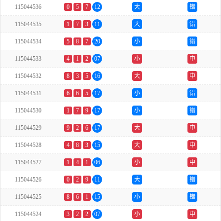
115044536
0
5
7
12
大
错
115044535
1
7
3
11
大
错
115044534
5
8
7
20
小
错
115044533
4
1
2
07
小
中
115044532
8
3
5
16
大
中
115044531
6
6
5
17
小
错
115044530
1
7
9
17
小
错
115044529
9
2
6
17
大
中
115044528
4
8
3
15
大
中
115044527
1
4
1
06
小
中
115044526
0
2
9
11
大
错
115044525
8
6
1
15
小
错
115044524
3
2
2
07
小
中