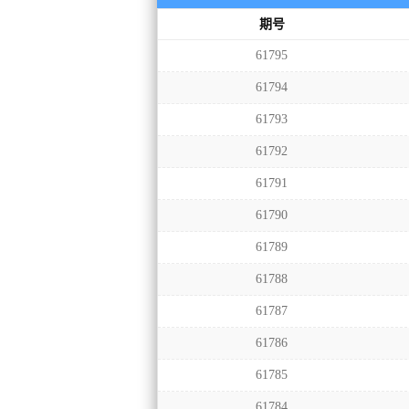
期号
61795
61794
61793
61792
61791
61790
61789
61788
61787
61786
61785
61784