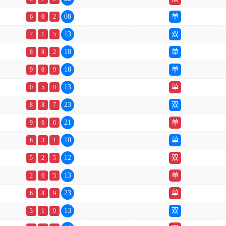
08
单
6
0
2
13
双
7
1
5
18
单
8
8
2
18
单
9
0
9
13
单
0
5
8
23
双
8
8
7
21
单
9
6
6
10
单
6
3
1
12
双
5
2
5
13
单
2
6
5
23
单
6
8
9
13
双
3
1
9