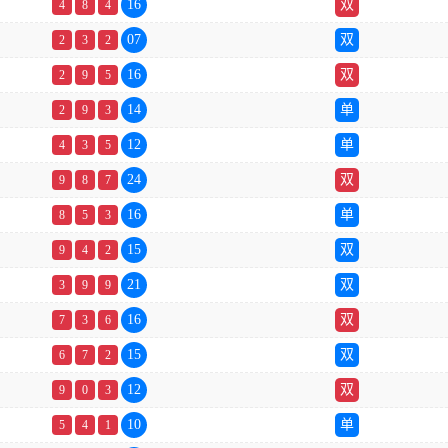
16
双
4
8
4
07
双
2
3
2
16
双
2
9
5
14
单
2
9
3
12
单
4
3
5
24
双
9
8
7
16
单
8
5
3
15
双
9
4
2
21
双
3
9
9
16
双
7
3
6
15
双
6
7
2
12
双
9
0
3
10
单
5
4
1