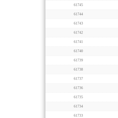
61745
61744
61743
61742
61741
61740
61739
61738
61737
61736
61735
61734
61733