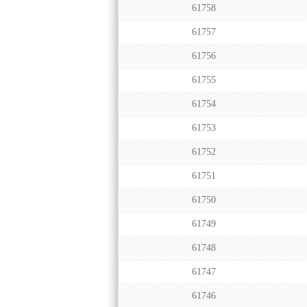
61758
61757
61756
61755
61754
61753
61752
61751
61750
61749
61748
61747
61746