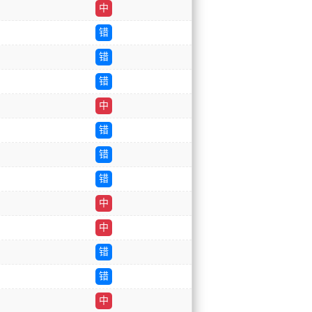
中
错
错
错
中
错
错
错
中
中
错
错
中