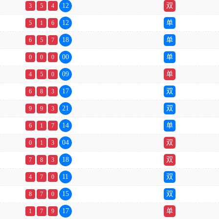
12
双
3
5
4
12
单
5
1
6
18
单
6
5
7
00
单
0
0
0
09
单
4
5
0
17
双
6
8
3
21
双
9
9
3
14
单
6
1
7
04
双
0
1
3
18
双
7
8
3
11
双
4
7
0
15
双
8
7
0
17
单
1
7
9