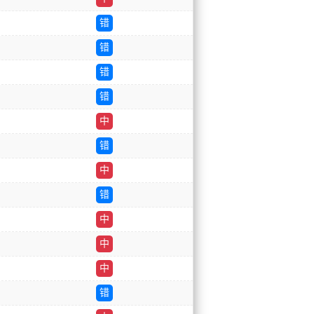
错
错
错
错
中
错
中
错
中
中
中
错