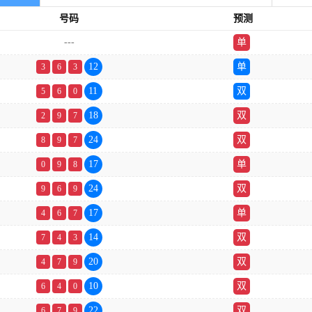
号码
预测
---
单
12
单
3
6
3
11
双
5
6
0
18
双
2
9
7
24
双
8
9
7
17
单
0
9
8
24
双
9
6
9
17
单
4
6
7
14
双
7
4
3
20
双
4
7
9
10
双
6
4
0
22
双
6
7
9