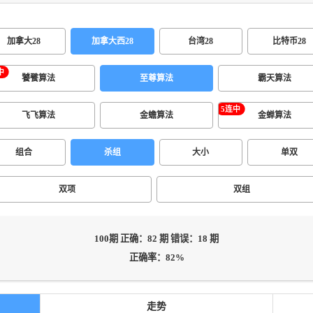
加拿大28
加拿大西28
台湾28
比特币28
饕餮算法
至尊算法
霸天算法
飞飞算法
金蟾算法
金蝉算法
组合
杀组
大小
单双
双项
双组
100期 正确：82 期 错误：18 期
正确率：82%
走势