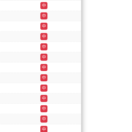
中
中
中
中
中
中
中
中
中
中
中
中
中