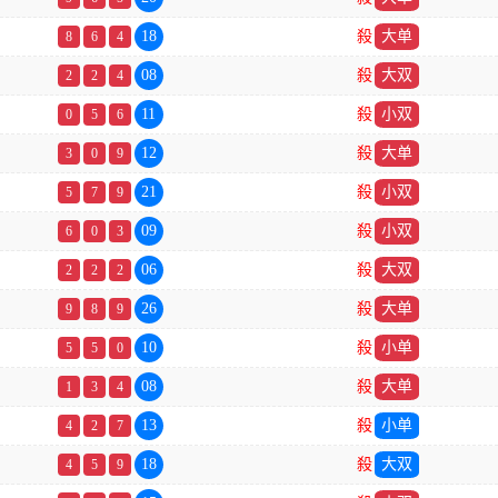
18
殺
大单
8
6
4
08
殺
大双
2
2
4
11
殺
小双
0
5
6
12
殺
大单
3
0
9
21
殺
小双
5
7
9
09
殺
小双
6
0
3
06
殺
大双
2
2
2
26
殺
大单
9
8
9
10
殺
小单
5
5
0
08
殺
大单
1
3
4
13
殺
小单
4
2
7
18
殺
大双
4
5
9