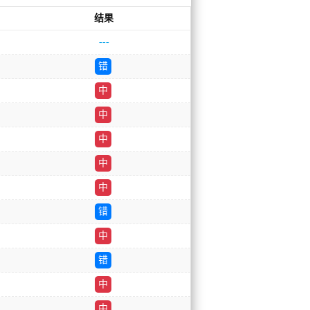
结果
---
错
中
中
中
中
中
错
中
错
中
中