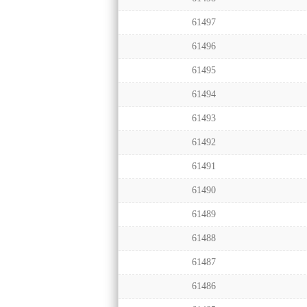
61497
61496
61495
61494
61493
61492
61491
61490
61489
61488
61487
61486