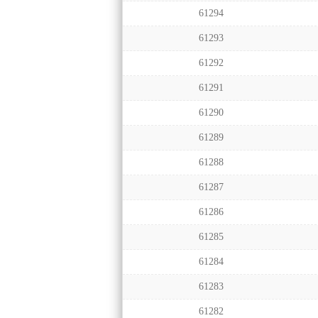
61294
61293
61292
61291
61290
61289
61288
61287
61286
61285
61284
61283
61282