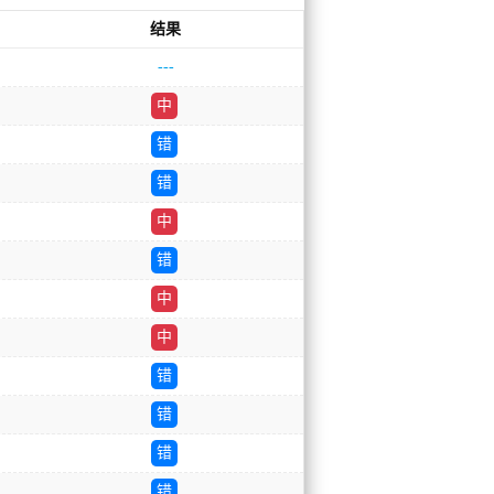
结果
---
中
错
错
中
错
中
中
错
错
错
错