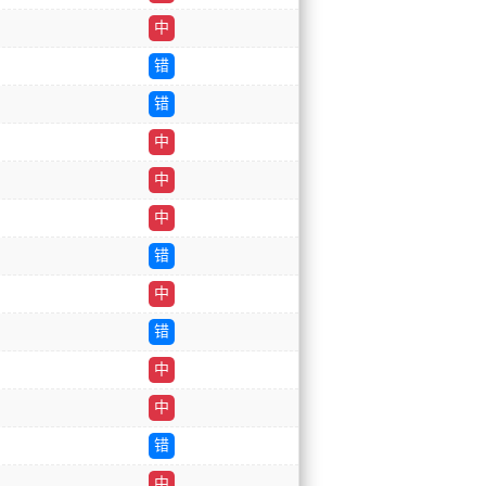
中
错
错
中
中
中
错
中
错
中
中
错
中