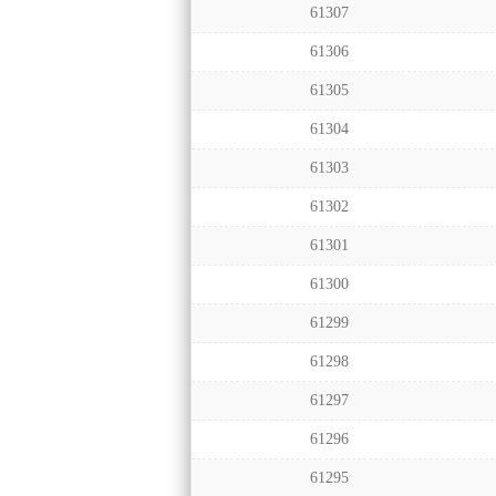
61307
61306
61305
61304
61303
61302
61301
61300
61299
61298
61297
61296
61295