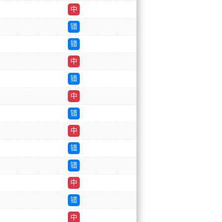
中
错
错
中
错
中
错
中
错
错
中
错
中