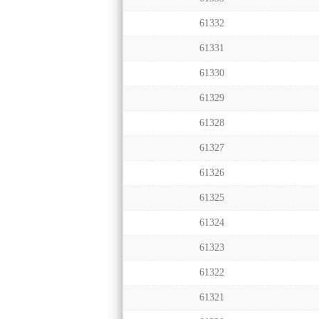
61332
61331
61330
61329
61328
61327
61326
61325
61324
61323
61322
61321