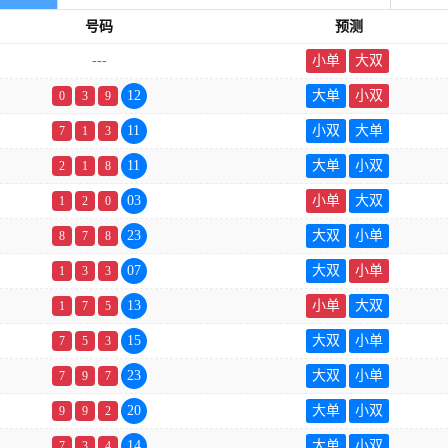
号码
预测
---
小单
大双
12
大单
小双
0
3
9
11
小双
大单
7
1
3
11
大单
小双
2
1
8
03
小单
大双
1
2
0
23
大双
小单
8
7
8
07
大双
小单
1
3
3
13
小单
大双
1
7
5
15
大双
小单
7
5
3
23
大双
小单
7
9
7
20
大单
小双
9
9
2
14
大单
小双
7
3
4