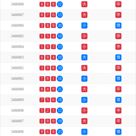
3466908
6
8
8
22
大
中
3466907
8
7
0
15
大
中
3466906
3
8
9
20
小
错
3466905
1
5
4
10
小
中
3466904
1
9
3
13
小
中
3466903
6
0
4
10
大
错
3466902
3
9
8
20
大
中
3466901
7
8
1
16
小
错
3466900
8
4
9
21
大
中
3466899
7
5
6
18
小
错
3466898
5
2
5
12
小
中
3466897
1
9
9
19
大
中
3466896
9
6
8
23
小
错