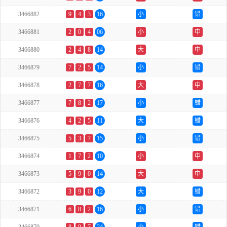
3466882
9
4
3
16
小
错
3466881
2
0
4
06
小
中
3466880
2
4
8
14
大
中
3466879
7
2
5
14
小
错
3466878
2
7
7
16
大
中
3466877
7
8
2
17
小
错
3466876
4
2
5
11
大
错
3466875
5
3
7
15
小
错
3466874
1
7
2
10
小
中
3466873
5
9
0
14
大
中
3466872
3
9
0
12
大
错
3466871
6
8
2
16
小
错