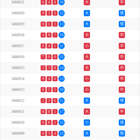
3466921
6
4
8
18
大
中
3466920
9
3
0
12
大
错
3466919
9
1
3
13
大
错
3466918
4
8
7
19
大
中
3466917
6
4
1
11
小
中
3466916
7
6
9
22
大
中
3466915
3
3
8
14
大
中
3466914
9
4
0
13
小
中
3466913
0
5
5
10
小
中
3466912
2
3
6
11
大
错
3466911
8
8
1
17
大
中
3466910
6
8
1
15
小
错
3466909
6
3
4
13
大
错