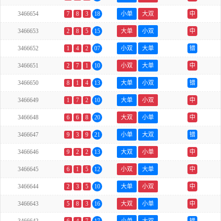
3466654
7
8
3
18
小单
大双
中
3466653
2
8
5
15
大单
小双
中
3466652
1
4
2
07
小双
大单
错
3466651
2
7
1
10
小双
大单
中
3466650
8
1
4
13
大单
小双
错
3466649
1
7
2
10
大单
小双
中
3466648
6
6
8
20
大双
小单
中
3466647
9
3
9
21
小单
大双
错
3466646
9
2
2
13
大双
小单
中
3466645
6
1
5
12
小双
大单
中
3466644
2
3
5
10
大单
小双
中
3466643
5
8
3
16
大双
小单
中