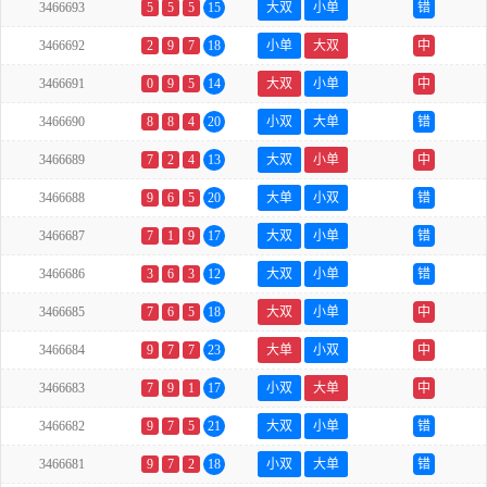
3466693
5
5
5
15
大双
小单
错
3466692
2
9
7
18
小单
大双
中
3466691
0
9
5
14
大双
小单
中
3466690
8
8
4
20
小双
大单
错
3466689
7
2
4
13
大双
小单
中
3466688
9
6
5
20
大单
小双
错
3466687
7
1
9
17
大双
小单
错
3466686
3
6
3
12
大双
小单
错
3466685
7
6
5
18
大双
小单
中
3466684
9
7
7
23
大单
小双
中
3466683
7
9
1
17
小双
大单
中
3466682
9
7
5
21
大双
小单
错
3466681
9
7
2
18
小双
大单
错