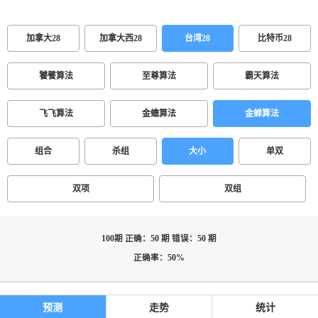
加拿大28
加拿大西28
台湾28
比特币28
饕餮算法
至尊算法
霸天算法
飞飞算法
金蟾算法
金蝉算法
组合
杀组
大小
单双
双项
双组
100期 正确：50 期 错误：50 期
正确率：50%
预测
走势
统计