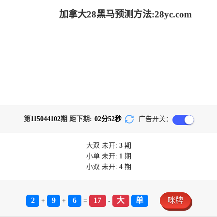
加拿大28黑马预测方法:28yc.com
第
115044102
期 距下期:
02
分
52
秒
广告开关：
大双
未开:
3
期
小单
未开:
1
期
小双
未开:
4
期
2
9
6
17
大
单
咪牌
+
+
=
-