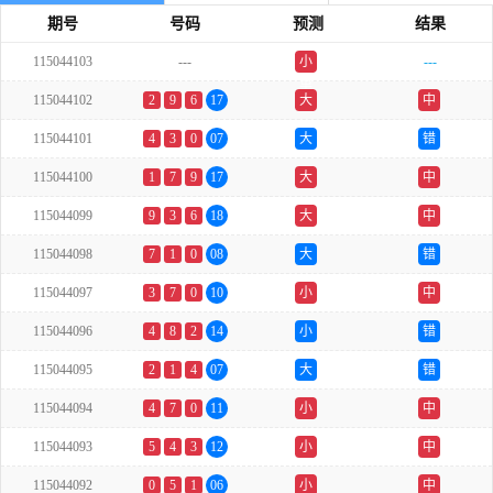
期号
号码
预测
结果
115044103
---
小
---
单
115044102
2
9
6
17
大
中
115044101
4
3
0
07
大
错
115044100
1
7
9
17
大
中
115044099
9
3
6
18
大
中
115044098
7
1
0
08
大
错
115044097
3
7
0
10
小
中
115044096
4
8
2
14
小
错
115044095
2
1
4
07
大
错
115044094
4
7
0
11
小
中
115044093
5
4
3
12
小
中
115044092
0
5
1
06
小
中