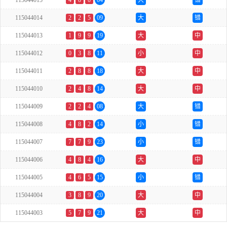
115044015
4
0
0
04
大
错
115044014
2
2
5
09
大
错
115044013
1
9
9
19
大
中
115044012
0
3
8
11
小
中
115044011
2
8
8
18
大
中
115044010
2
4
8
14
大
中
115044009
2
2
4
08
大
错
115044008
4
8
2
14
小
错
115044007
7
7
9
23
小
错
115044006
4
8
4
16
大
中
115044005
4
6
5
15
小
错
115044004
3
8
9
20
大
中
115044003
5
7
9
21
大
中