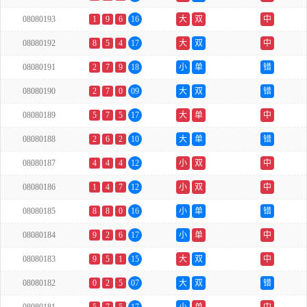
08080193
1
9
6
16
大
双
中
08080192
8
5
4
17
大
双
中
08080191
2
7
9
18
小
单
错
08080190
2
7
0
09
大
双
错
08080189
5
7
5
17
大
单
中
08080188
2
6
2
10
大
单
错
08080187
4
4
4
12
小
双
中
08080186
1
4
7
12
小
双
中
08080185
8
8
0
16
小
单
错
08080184
9
2
6
17
小
单
中
08080183
9
5
1
15
大
双
中
08080182
0
2
5
07
大
双
错