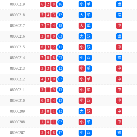
08080219
6
2
8
16
小
单
错
08080218
5
4
3
12
大
单
错
08080217
7
7
4
18
大
单
中
08080216
3
0
0
03
大
双
错
08080215
6
3
2
11
小
双
中
08080214
7
8
8
23
小
双
错
08080213
3
3
6
12
小
单
中
08080212
4
3
0
07
小
单
中
08080211
3
1
9
13
小
单
中
08080210
0
8
4
12
小
双
中
08080209
3
8
1
12
大
双
中
08080208
1
0
1
02
小
单
中
08080207
5
4
8
17
小
双
错