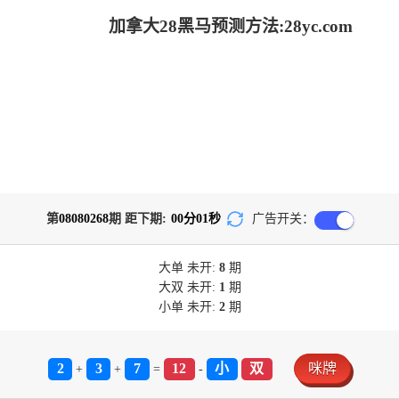
加拿大28黑马预测方法:28yc.com
第
08080268
期 距下期:
00
分
01
秒
广告开关：
大单
未开:
8
期
大双
未开:
1
期
小单
未开:
2
期
2
3
7
12
小
双
咪牌
+
+
=
-